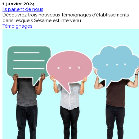
1 janvier 2024
Ils parlent de nous
Découvrez trois nouveaux témoignages d'établissements
dans lesquels Sésame est intervenu...
Témoignages