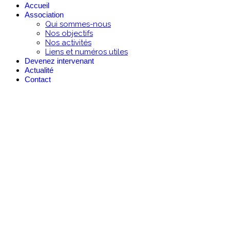
Accueil
Association
Qui sommes-nous
Nos objectifs
Nos activités
Liens et numéros utiles
Devenez intervenant
Actualité
Contact