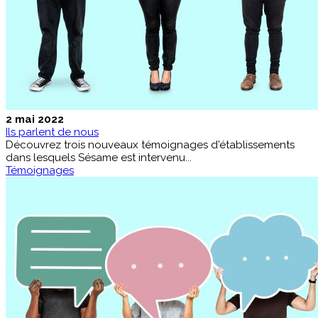
2 mai 2022
Ils parlent de nous
Découvrez trois nouveaux témoignages d'établissements
dans lesquels Sésame est intervenu...
Témoignages