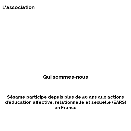
L'association
Qui sommes-nous
Sésame participe depuis plus de 50 ans aux actions
d’éducation affective, relationnelle et sexuelle (EARS)
en France