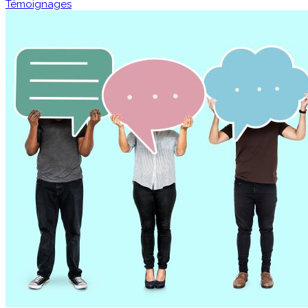
Témoignages