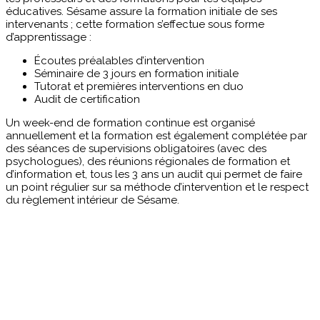
éducatives. Sésame assure la formation initiale de ses
intervenants ; cette formation s’effectue sous forme
d’apprentissage :
Écoutes préalables d’intervention
Séminaire de 3 jours en formation initiale
Tutorat et premières interventions en duo
Audit de certification
Un week-end de formation continue est organisé
annuellement et la formation est également complétée par
des séances de supervisions obligatoires (avec des
psychologues), des réunions régionales de formation et
d’information et, tous les 3 ans un audit qui permet de faire
un point régulier sur sa méthode d’intervention et le respect
du règlement intérieur de Sésame.