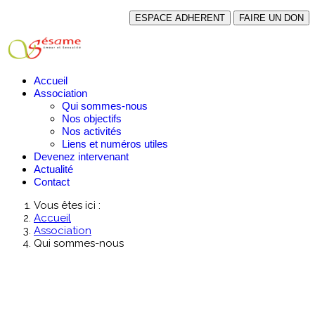
ESPACE ADHERENT
FAIRE UN DON
Accueil
Association
Qui sommes-nous
Nos objectifs
Nos activités
Liens et numéros utiles
Devenez intervenant
Actualité
Contact
Vous êtes ici :
Accueil
Association
Qui sommes-nous