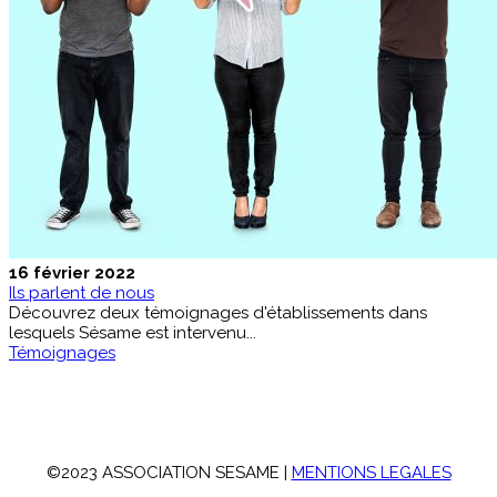
16 février 2022
Ils parlent de nous
Découvrez deux témoignages d'établissements dans
lesquels Sésame est intervenu...
Témoignages
©2023 ASSOCIATION SESAME |
MENTIONS LEGALES