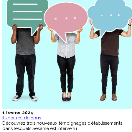
1 février 2024
Ils parlent de nous
Découvrez trois nouveaux témoignages d'établissements
dans lesquels Sésame est intervenu...