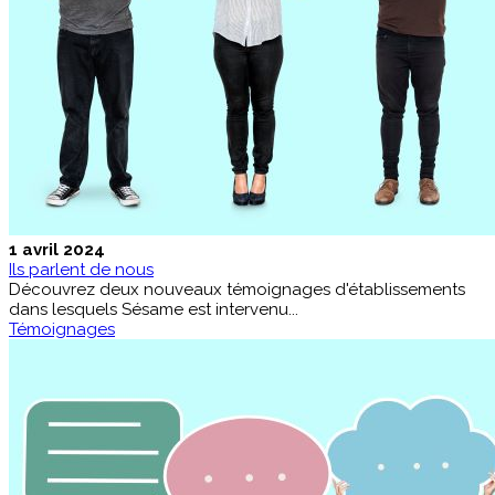
1 avril 2024
Ils parlent de nous
Découvrez deux nouveaux témoignages d'établissements
dans lesquels Sésame est intervenu...
Témoignages