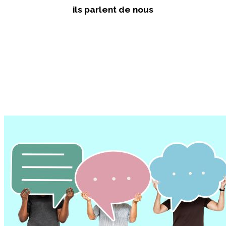
ils parlent de nous