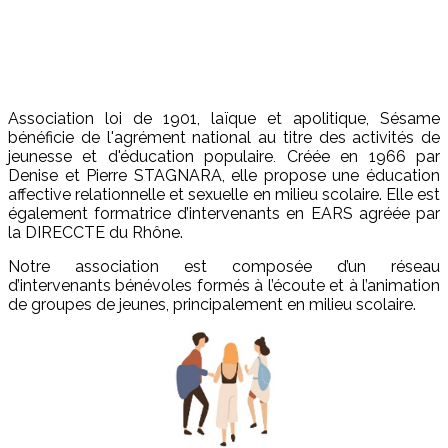
Association loi de 1901, laïque et apolitique, Sésame
bénéficie de l'agrément national au titre des activités de
jeunesse et d'éducation populaire
Créée en 1966 par
.
Denise et Pierre STAGNARA, elle propose une éducation
affective relationnelle et sexuelle en milieu scolaire. Elle est
également formatrice d’intervenants en EARS agréée par
la DIRECCTE du Rhône.
Notre association est composée d’un réseau
d’intervenants bénévoles formés à l’écoute et à l’animation
de groupes de jeunes, principalement en milieu scolaire.