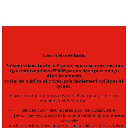
Les interventions
Présents dans toute la France, nous assurons environ
1500 interventions d’EARS par an dans plus de 170
établissements
scolaires publics et privés, principalement collèges et
lycées.
Ainsi, nous rencontrons environ 28 000 jeunes et pour
chacun c’est l’occasion :
de découvrir des repères pour se construire en
personne responsable dans une relation amoureuse et
sexuelle.
de prendre conscience des enjeux liés à cette relation.