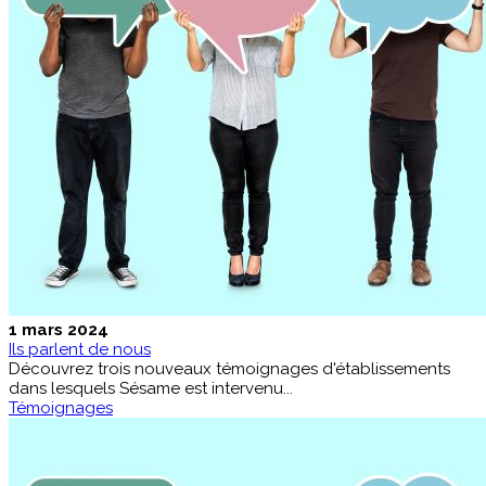
1 mars 2024
Ils parlent de nous
Découvrez trois nouveaux témoignages d'établissements
dans lesquels Sésame est intervenu...
Témoignages