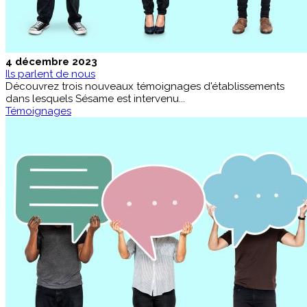
4 décembre 2023
Ils parlent de nous
Découvrez trois nouveaux témoignages d'établissements
dans lesquels Sésame est intervenu...
Témoignages